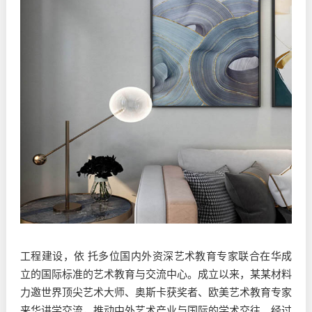
工程建设，依 托多位国内外资深艺术教育专家联合在华成
立的国际标准的艺术教育与交流中心。成立以来，某某材料
力邀世界顶尖艺术大师、奥斯卡获奖者、欧美艺术教育专家
来华讲学交流，推动中外艺术产业与国际的学术交往。经过