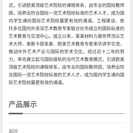
式，引进欧美顶级艺术院校的课程体系，由专业的国际教师
团，培养出符合国际一流艺术院校标准的艺术人才，成为国
内学生通向国际艺术院校最更有效的通道。工程建设，依
托多位国内外资深艺术教育专家联合在华成立的国际标准的
艺术教育与交流中心。成立以来，某某材料力邀世界顶尖艺
术大师、奥斯卡获奖者、欧美艺术教育专家来华讲学交流，
推动中外艺术产业与国际的学术交往。经过近十二年的努
力，率先建立起与国际接轨的当代艺术教育模式，引进欧美
顶级艺术院校的课程体系，由专业的国际教师团，培养出符
合国际一流艺术院校标准的艺术人才，成为国内学生通向国
际艺术院校最更有效的通道。
产品展示
返回